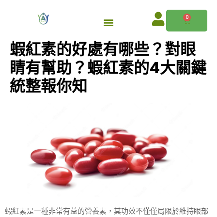
0
蝦紅素的好處有哪些？對眼
睛有幫助？蝦紅素的4大關鍵
統整報你知
蝦紅素是一種非常有益的營養素，其功效不僅僅局限於維持眼部