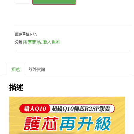
庫存單位
N/A
所有商品
職人系列
分類
,
描述
額外資訊
描述