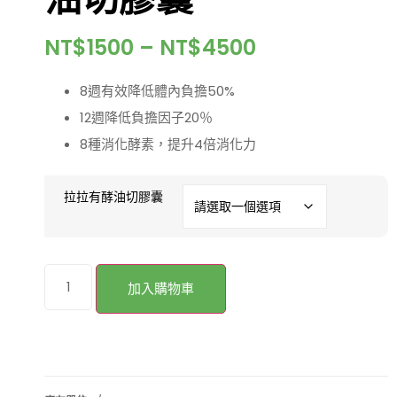
NT$
1500
–
NT$
4500
8週有效降低體內負擔50%
12週降低負擔因子20％
8種消化酵素，提升4倍消化力
拉拉有酵油切膠囊
加入購物車