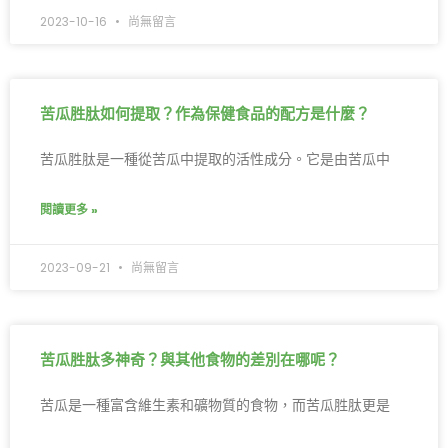
2023-10-16
尚無留言
苦瓜胜肽如何提取？作為保健食品的配方是什麼？
苦瓜胜肽是一種從苦瓜中提取的活性成分。它是由苦瓜中
閱讀更多 »
2023-09-21
尚無留言
苦瓜胜肽多神奇？與其他食物的差別在哪呢？
苦瓜是一種富含維生素和礦物質的食物，而苦瓜胜肽更是